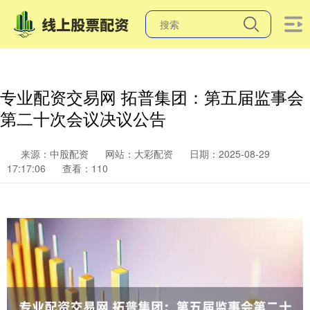
专业配资交易网 拓普集团：第五届监事会
第二十次会议决议公告
来源：中股配资
网站：大彩配资
日期：2025-08-29
17:17:06
查看：110