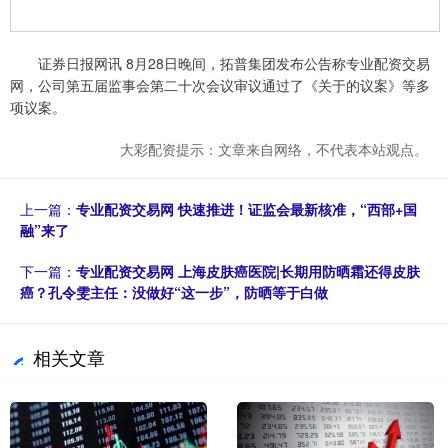
证券日报网讯 8月28日晚间，拓普集团发布公告称专业配资交易
网，公司第五届监事会第二十次会议审议通过了《关于的议案》等多
项议案。
大彩配资提示：文章来自网络，不代表本站观点。
上一篇：
专业配资交易网 快速推进！证监会最新核准，“西部+国
融”来了
下一篇：
专业配资交易网 上海皮肤癌医院|长期用防晒霜还得皮肤
癌？孔令雯主任：没做好“这一步”，防晒等于白做
相关文章