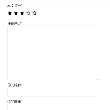
本文评分
*
评论内容
*
你的昵称
*
你的邮箱
*